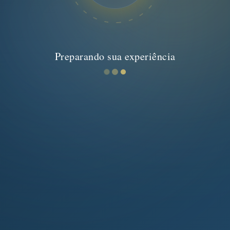
Preparando sua experiência